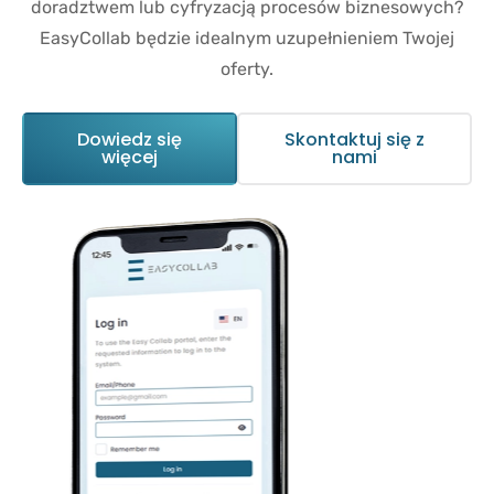
doradztwem lub cyfryzacją procesów biznesowych?
EasyCollab będzie idealnym uzupełnieniem Twojej
oferty.
Dowiedz się
Skontaktuj się z
więcej
nami