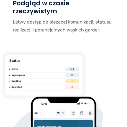
Podgląd w czasie
rzeczywistym
Łatwy dostęp do bieżącej komunikacji, statusu
realizacji i potencjalnych wąskich gardeł.