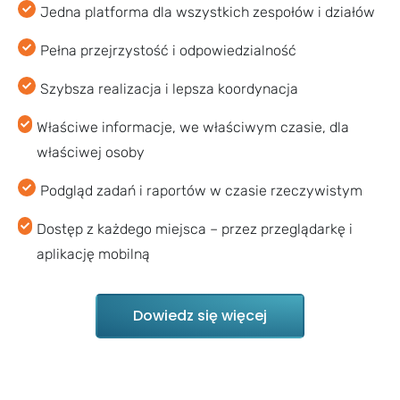
Jedna platforma dla wszystkich zespołów i działów
Pełna przejrzystość i odpowiedzialność
Szybsza realizacja i lepsza koordynacja
Właściwe informacje, we właściwym czasie, dla
właściwej osoby
Podgląd zadań i raportów w czasie rzeczywistym
Dostęp z każdego miejsca – przez przeglądarkę i
aplikację mobilną
Dowiedz się więcej