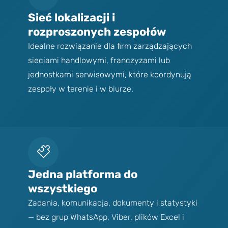
Sieć lokalizacji i
rozproszonych zespołów
Idealne rozwiązanie dla firm zarządzających
sieciami handlowymi, franczyzami lub
jednostkami serwisowymi, które koordynują
zespoły w terenie i w biurze.
Jedna platforma do
wszystkiego
Zadania, komunikacja, dokumenty i statystyki
— bez grup WhatsApp, Viber, plików Excel i