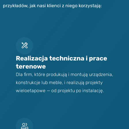
przykładów, jak nasi klienci z niego korzystają:
Realizacja techniczna i prace
terenowe
Dla firm, które produkują i montują urządzenia,
konstrukcje lub meble, i realizują projekty
wieloetapowe — od projektu po instalację.