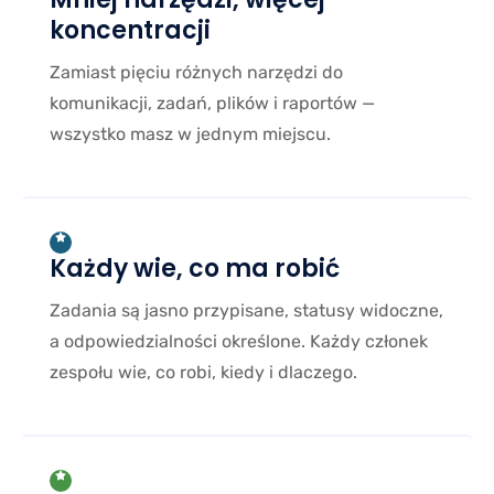
koncentracji
Zamiast pięciu różnych narzędzi do
komunikacji, zadań, plików i raportów —
wszystko masz w jednym miejscu.
Każdy wie, co ma robić
Zadania są jasno przypisane, statusy widoczne,
a odpowiedzialności określone. Każdy członek
zespołu wie, co robi, kiedy i dlaczego.