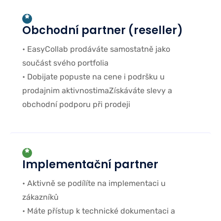
Obchodní partner (reseller)
• EasyCollab prodáváte samostatně jako
součást svého portfolia
• Dobijate popuste na cene i podršku u
prodajnim aktivnostimaZískáváte slevy a
obchodní podporu při prodeji
Implementační partner
• Aktivně se podílíte na implementaci u
zákazníků
• Máte přístup k technické dokumentaci a