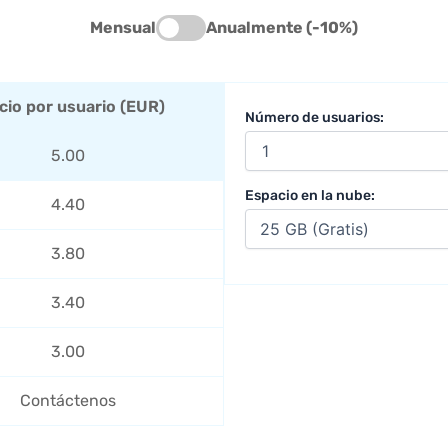
Mensual
Anualmente (-10%)
cio por usuario (EUR)
Número de usuarios:
5.00
Espacio en la nube:
4.40
3.80
3.40
3.00
Contáctenos